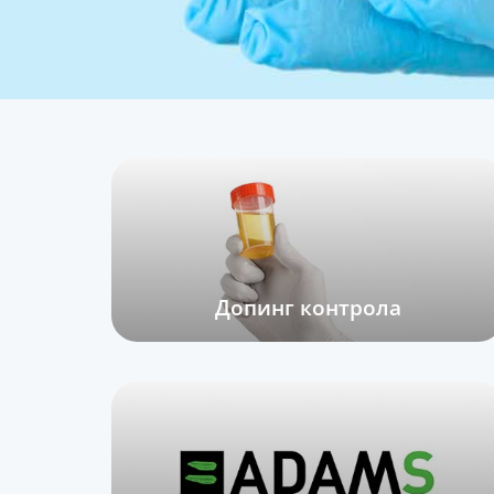
Допинг контрола