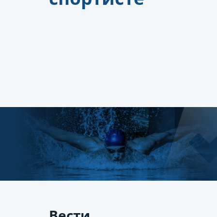
Вести