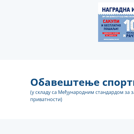
Обавештење спорт
(у складу са Међународним стандардом за 
приватности)