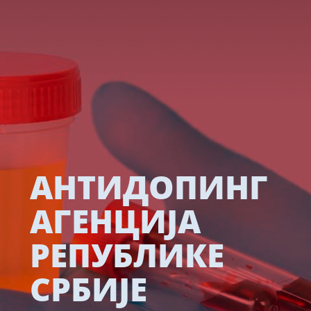
АНТИДОПИНГ
АГЕНЦИЈА
РЕПУБЛИКЕ
СРБИЈЕ