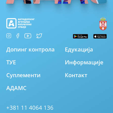
Допинг контрола
Едукација
ТУЕ
Информације
Суплементи
Контакт
АДАМС
+381 11 4064 136