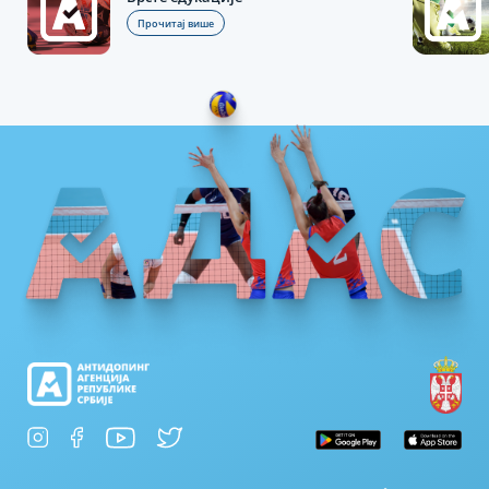
Прочитај више