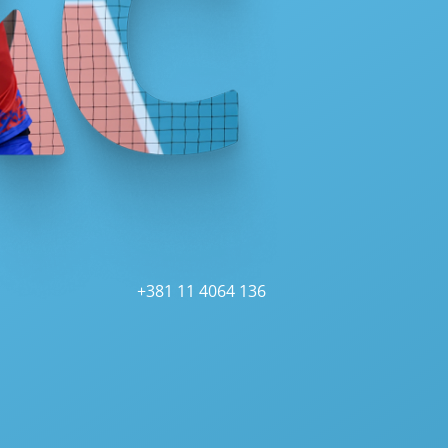
+381 11 4064 136