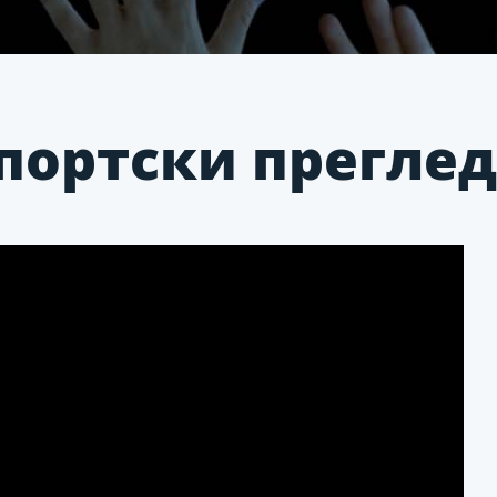
портски преглед 