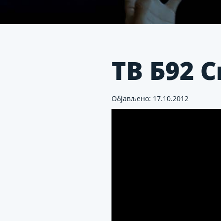
ТВ Б92 С
Објављено: 17.10.2012