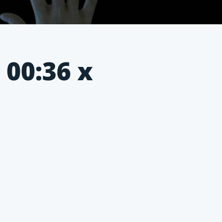
00:36 х