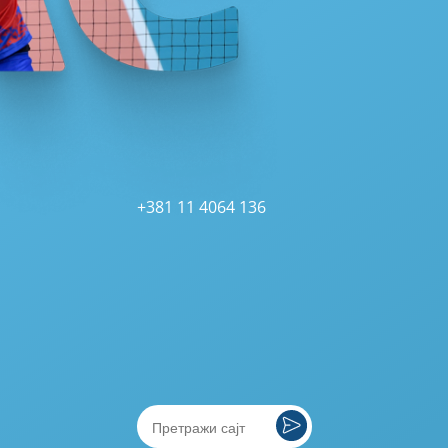
+381 11 4064 136