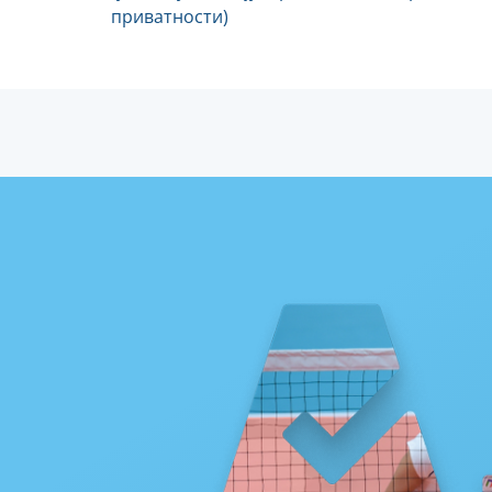
приватности)