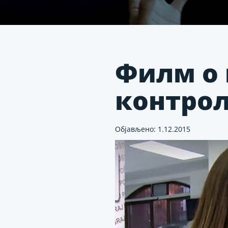
Филм о 
контрол
Објављено: 1.12.2015