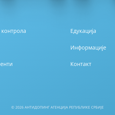
 контрола
Едукација
Информације
енти
Контакт
© 2026 АНТИДОПИНГ АГЕНЦИЈА РЕПУБЛИКЕ СРБИЈЕ