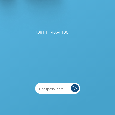
+381 11 4064 136