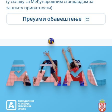
(у складу са Међународним стандардом за
заштиту приватности)
Преузми обавештење