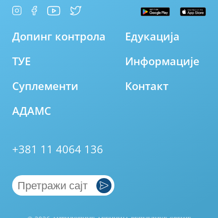
Допинг контрола
Едукација
ТУЕ
Информације
Суплементи
Контакт
АДАМС
+381 11 4064 136