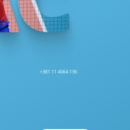
+381 11 4064 136