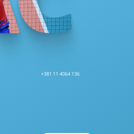
+381 11 4064 136