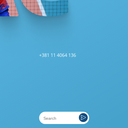
+381 11 4064 136