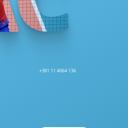
+381 11 4064 136