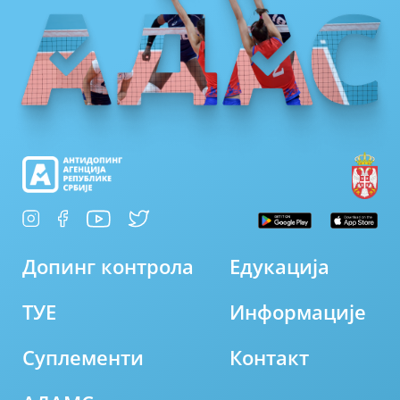
Допинг контрола
Едукација
ТУЕ
Информације
Суплементи
Контакт