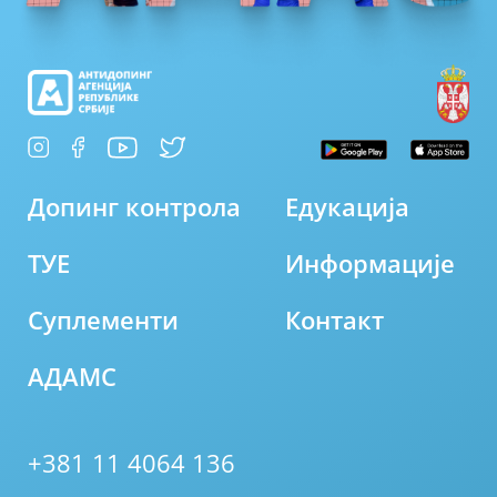
Допинг контрола
Едукација
ТУЕ
Информације
Суплементи
Контакт
АДАМС
+381 11 4064 136