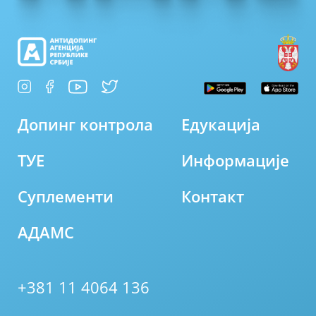
Допинг контрола
Едукација
ТУЕ
Информације
Суплементи
Контакт
АДАМС
+381 11 4064 136