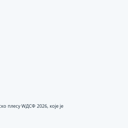
ко плесу WДСФ 2026, које је